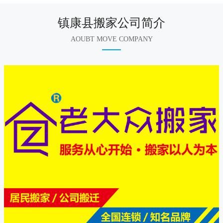
镇康县搬家公司简介
AOUBT MOVE COMPANY