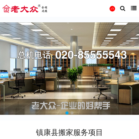
镇康县搬家服务项目