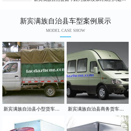
新宾满族自治县车型案例展示
MODEL CASE SHOW
新宾满族自治县小型货车蓝牌0.8吨小卡车
新宾满族自治县商务货车蓝牌7座依维柯全顺车