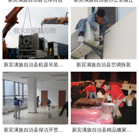
新宾满族自治县机器吊装上楼
新宾满族自治县空调拆装
新宾满族自治县保洁开荒服务
新宾满族自治县精品搬家日式搬家