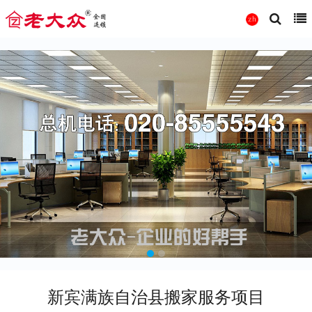
新宾满族自治县搬家服务项目