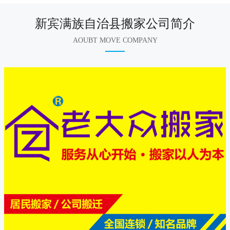
新宾满族自治县搬家公司简介
AOUBT MOVE COMPANY