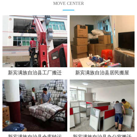
MOVE CENTER
新宾满族自治县工厂搬迁
新宾满族自治县居民搬屋
新宾满族自治县仓库转运
新宾满族自治县办公室搬迁