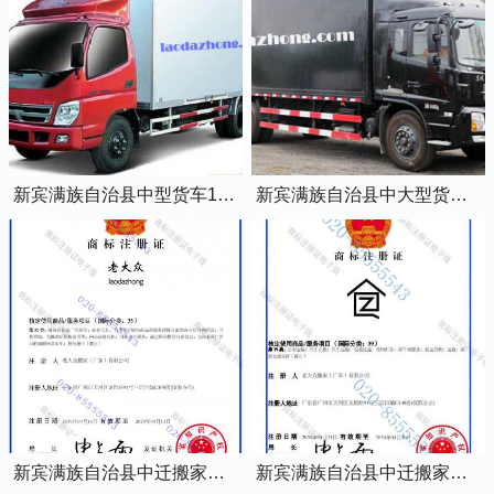
新宾满族自治县中型货车1.5吨蓝牌4米2厢式货车
新宾满族自治县中大型货车2吨黄牌5米2厢式货车
新宾满族自治县中迁搬家商标证书
新宾满族自治县中迁搬家图形商标