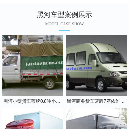
黑河车型案例展示
MODEL CASE SHOW
黑河小型货车蓝牌0.8吨小卡车
黑河商务货车蓝牌7座依维柯全顺车