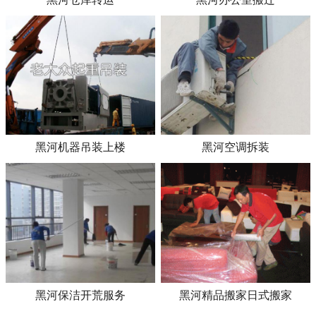
黑河机器吊装上楼
黑河空调拆装
黑河保洁开荒服务
黑河精品搬家日式搬家