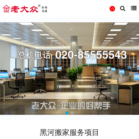
黑河搬家服务项目