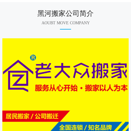
黑河搬家公司简介
AOUBT MOVE COMPANY