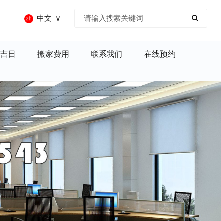
中文
吉日
搬家费用
联系我们
在线预约