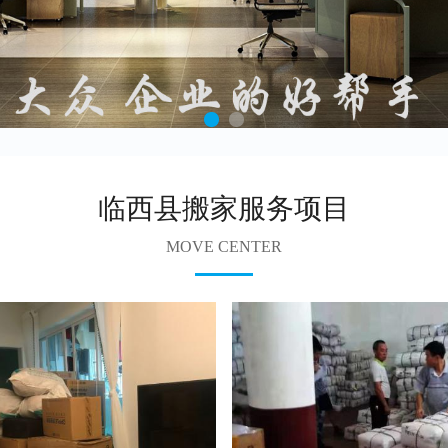
临西县搬家服务项目
MOVE CENTER