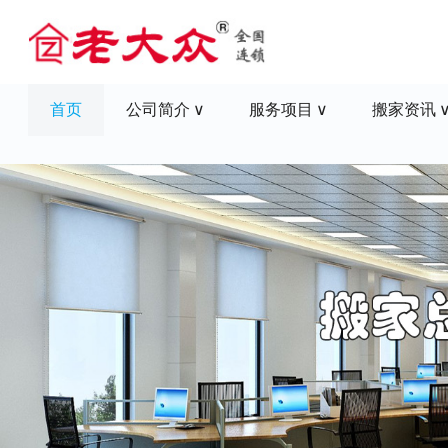
首页
公司简介
服务项目
搬家资讯