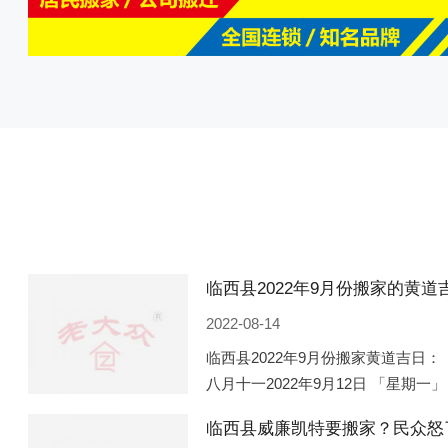
2022-08-14
临西县2022年9月份搬家黄道吉日： 
八月十一2022年9月12日 「星期一」
「星期五」 农历八月廿一2022年9月
临西县威廉凯特要搬家？民众怒