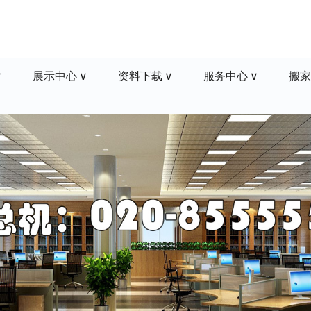
展示中心
资料下载
服务中心
搬家