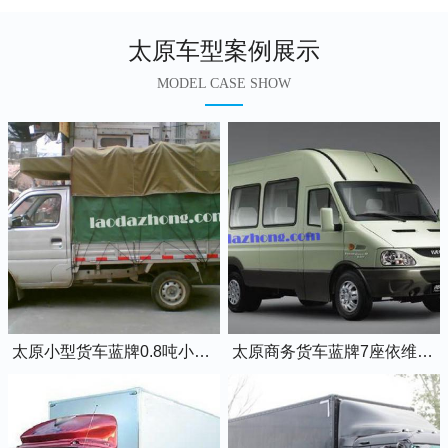
太原车型案例展示
MODEL CASE SHOW
太原小型货车蓝牌0.8吨小卡车
太原商务货车蓝牌7座依维柯全顺车