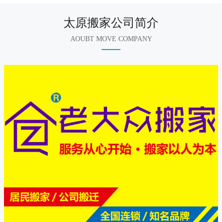
太原搬家公司简介
AOUBT MOVE COMPANY