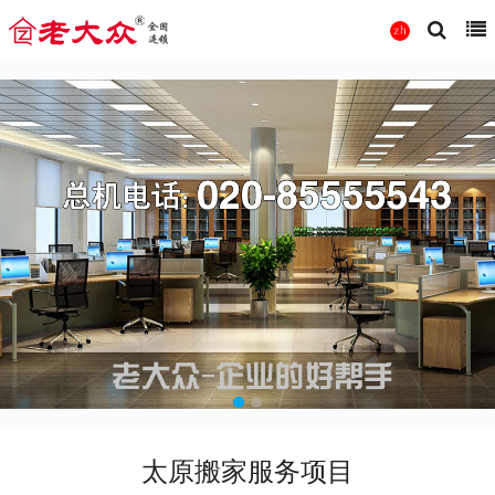
太原搬家服务项目