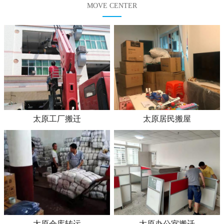
MOVE CENTER
太原工厂搬迁
太原居民搬屋
太原仓库转运
太原办公室搬迁