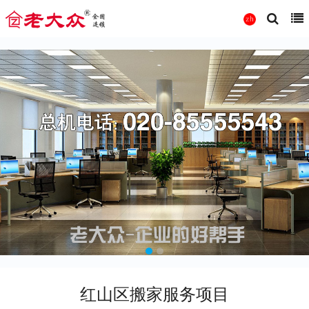
红山区搬家服务项目