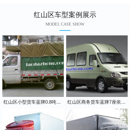
红山区车型案例展示
MODEL CASE SHOW
红山区小型货车蓝牌0.8吨小卡车
红山区商务货车蓝牌7座依维柯全顺车