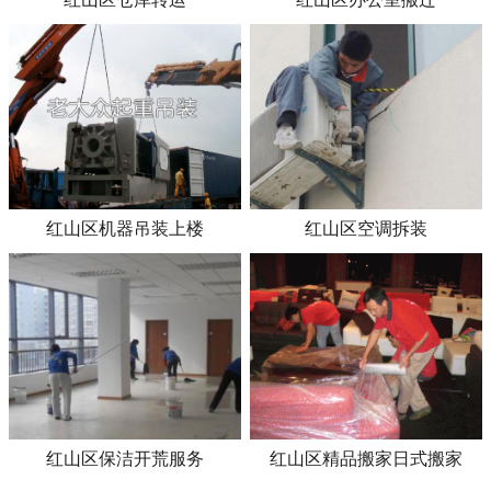
红山区机器吊装上楼
红山区空调拆装
红山区保洁开荒服务
红山区精品搬家日式搬家