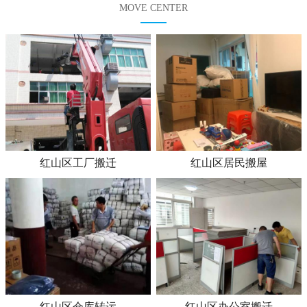
MOVE CENTER
红山区工厂搬迁
红山区居民搬屋
红山区仓库转运
红山区办公室搬迁