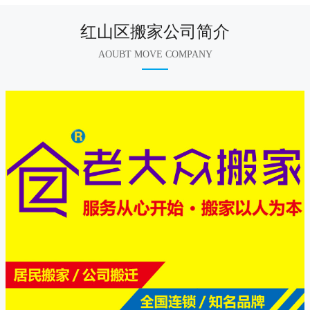
红山区搬家公司简介
AOUBT MOVE COMPANY