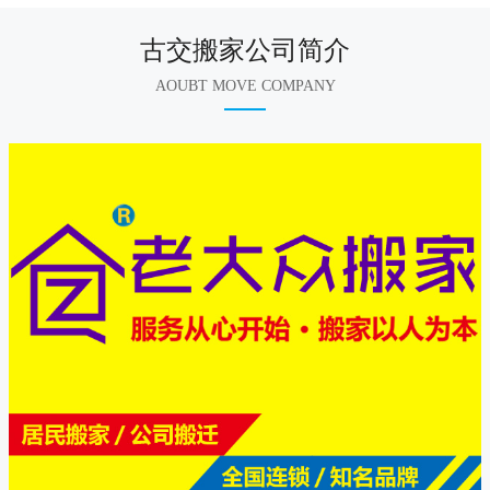
古交搬家公司简介
AOUBT MOVE COMPANY