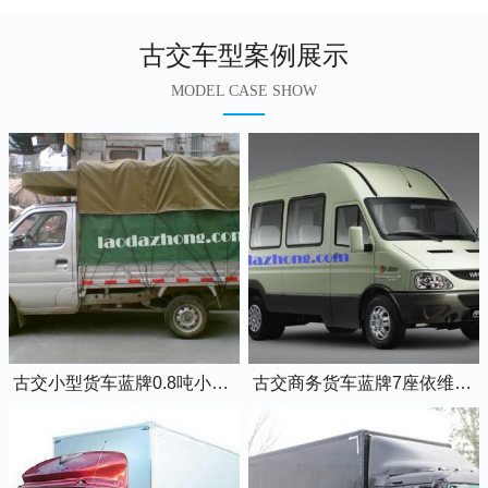
古交车型案例展示
MODEL CASE SHOW
古交小型货车蓝牌0.8吨小卡车
古交商务货车蓝牌7座依维柯全顺车