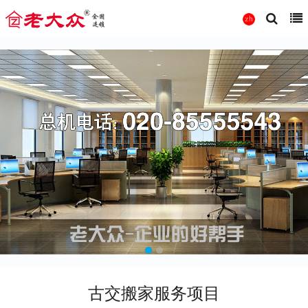
古交搬家服务项目