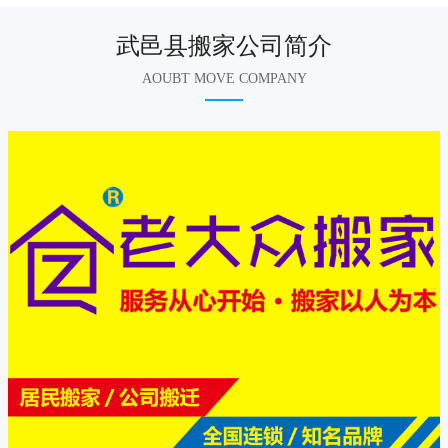
武邑县搬家公司简介
AOUBT MOVE COMPANY