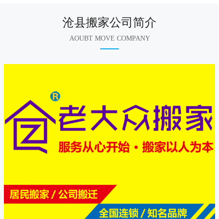
沧县搬家公司简介
AOUBT MOVE COMPANY