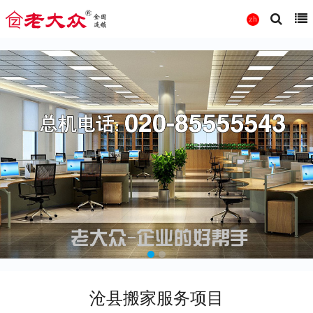
沧县搬家服务项目