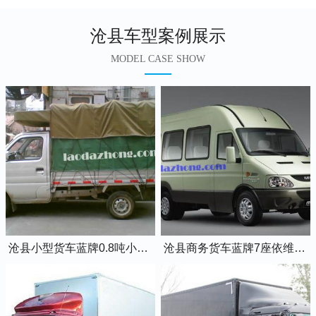
沧县车型案例展示
MODEL CASE SHOW
沧县小型货车蓝牌0.8吨小卡车
沧县商务货车蓝牌7座依维柯全顺车