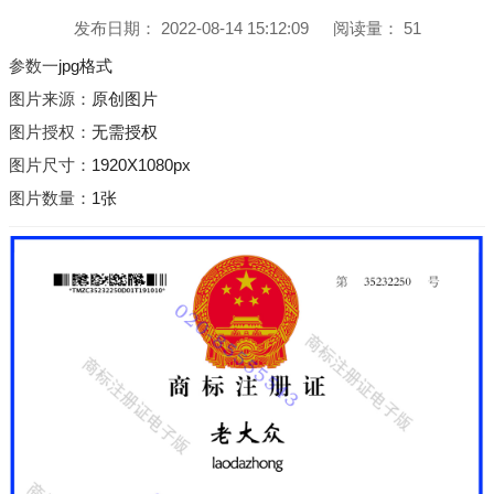
发布日期：
2022-08-14 15:12:09
阅读量：
51
参数一
jpg格式
图片来源：
原创图片
图片授权：
无需授权
图片尺寸：
1920X1080px
图片数量：
1张