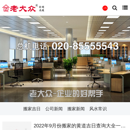
搬家吉日
公司新闻
搬家新闻
风水常识
2022年9月份搬家的黄道吉日查询大全一览表哪天适合搬家好日子