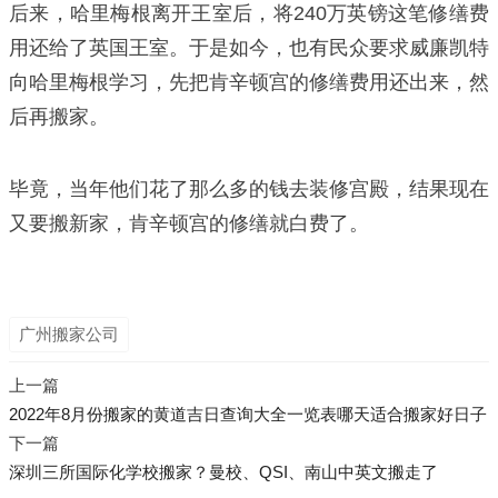
后来，哈里梅根离开王室后，将240万英镑这笔修缮费
用还给了英国王室。于是如今，也有民众要求威廉凯特
向哈里梅根学习，先把肯辛顿宫的修缮费用还出来，然
后再搬家。
毕竟，当年他们花了那么多的钱去装修宫殿，结果现在
又要搬新家，肯辛顿宫的修缮就白费了。
广州搬家公司
上一篇
2022年8月份搬家的黄道吉日查询大全一览表哪天适合搬家好日子
下一篇
深圳三所国际化学校搬家？曼校、QSI、南山中英文搬走了