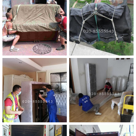
几名师傅正在抬钢琴上楼
吊装师傅正在吊装物品上楼
拆装师傅正在拆装家具
打包师傅专业打包家具中