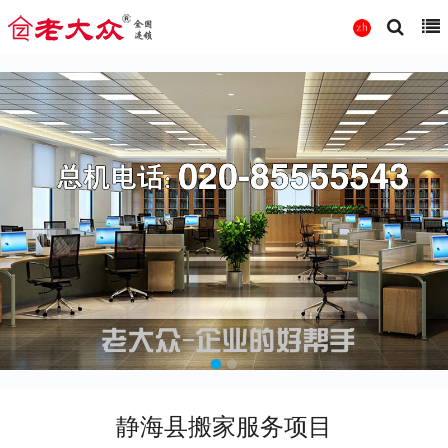
静海县搬家服务项目