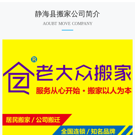
静海县搬家公司简介
AOUBT MOVE COMPANY