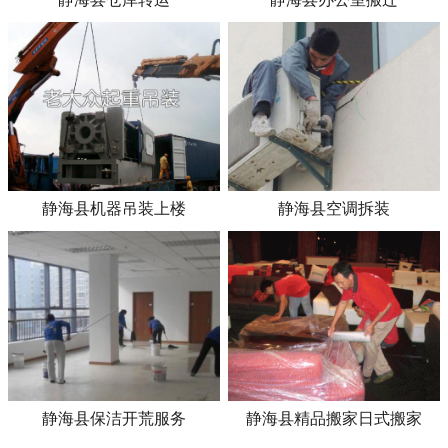
静海县机器吊装上楼
静海县空调拆装
静海县保洁开荒服务
静海县精品搬家日式搬家