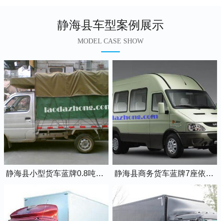
静海县车型案例展示
MODEL CASE SHOW
静海县小型货车蓝牌0.8吨小卡车
静海县商务货车蓝牌7座依维柯全顺车