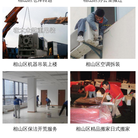
相山区机器吊装上楼
相山区空调拆装
相山区保洁开荒服务
相山区精品搬家日式搬家