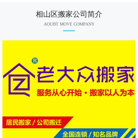
相山区搬家公司简介
AOUBT MOVE COMPANY