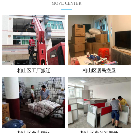
MOVE CENTER
相山区工厂搬迁
相山区居民搬屋
相山区仓库转运
相山区办公室搬迁