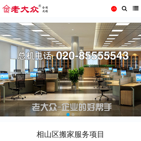
相山区搬家服务项目