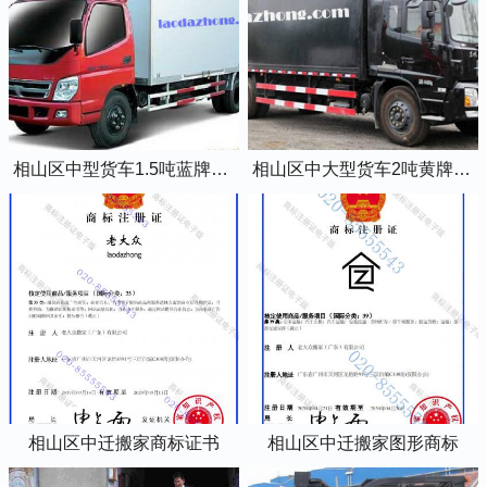
相山区中型货车1.5吨蓝牌4米2厢式货车
相山区中大型货车2吨黄牌5米2厢式货车
相山区中迁搬家商标证书
相山区中迁搬家图形商标