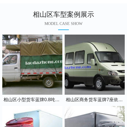
相山区车型案例展示
MODEL CASE SHOW
相山区小型货车蓝牌0.8吨小卡车
相山区商务货车蓝牌7座依维柯全顺车