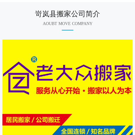
岢岚县搬家公司简介
AOUBT MOVE COMPANY