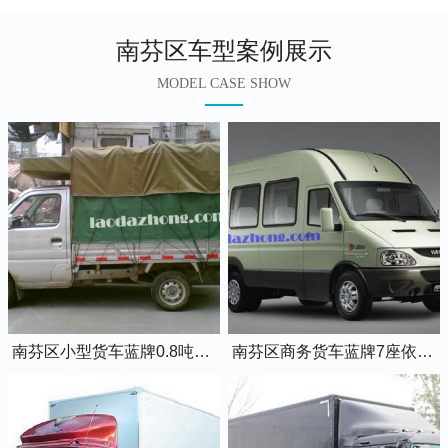
南芬区车型案例展示
MODEL CASE SHOW
南芬区小型货车蓝牌0.8吨小卡车
南芬区商务货车蓝牌7座依维柯全顺车