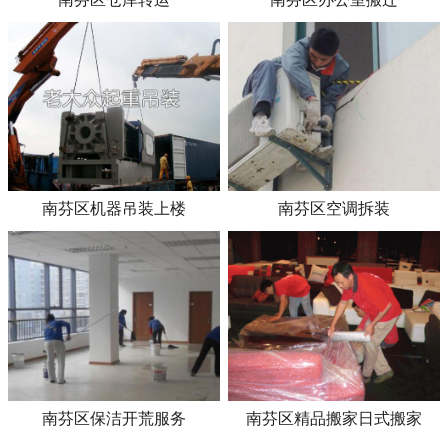
南芬区机器吊装上楼
南芬区空调拆装
南芬区保洁开荒服务
南芬区精品搬家日式搬家