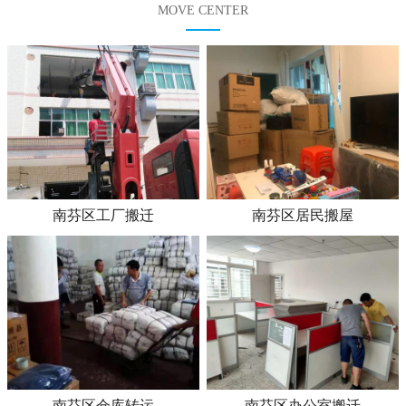
MOVE CENTER
南芬区工厂搬迁
南芬区居民搬屋
南芬区仓库转运
南芬区办公室搬迁