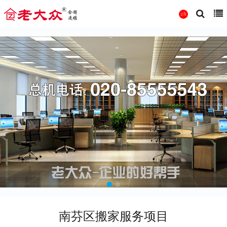
南芬区搬家服务项目