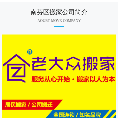
南芬区搬家公司简介
AOUBT MOVE COMPANY