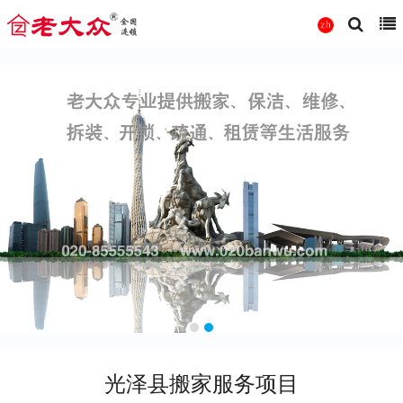
光泽县搬家服务项目