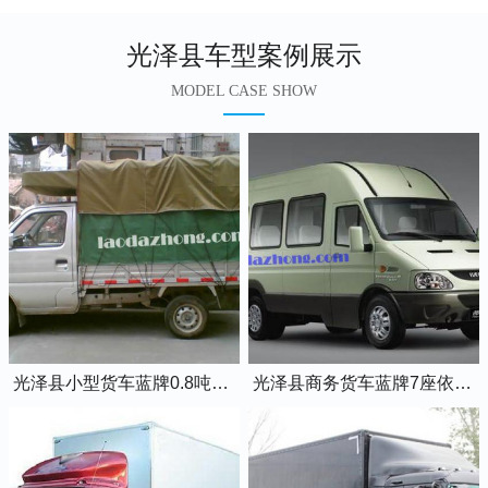
光泽县车型案例展示
MODEL CASE SHOW
光泽县小型货车蓝牌0.8吨小卡车
光泽县商务货车蓝牌7座依维柯全顺车