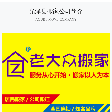
光泽县搬家公司简介
AOUBT MOVE COMPANY