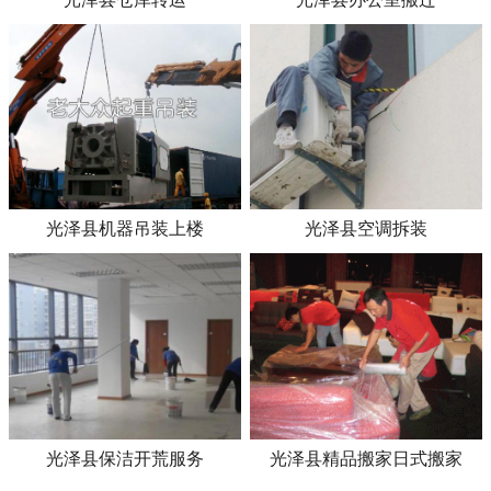
光泽县机器吊装上楼
光泽县空调拆装
光泽县保洁开荒服务
光泽县精品搬家日式搬家