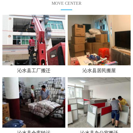
MOVE CENTER
沁水县工厂搬迁
沁水县居民搬屋
沁水县仓库转运
沁水县办公室搬迁