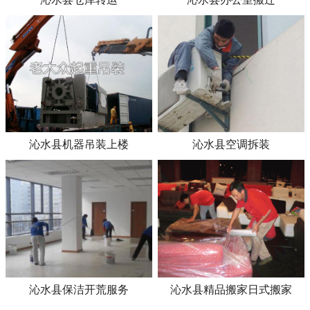
沁水县机器吊装上楼
沁水县空调拆装
沁水县保洁开荒服务
沁水县精品搬家日式搬家