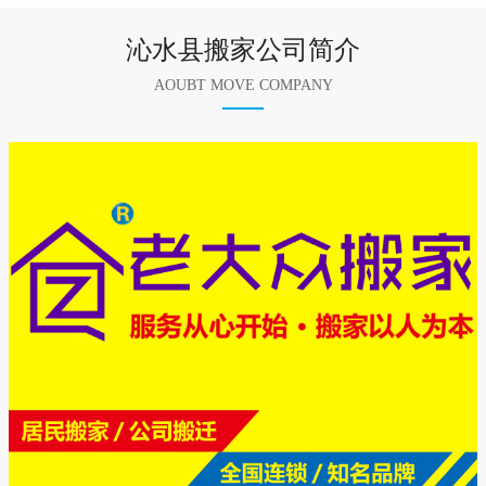
沁水县搬家公司简介
AOUBT MOVE COMPANY