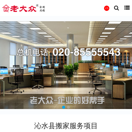
沁水县搬家服务项目