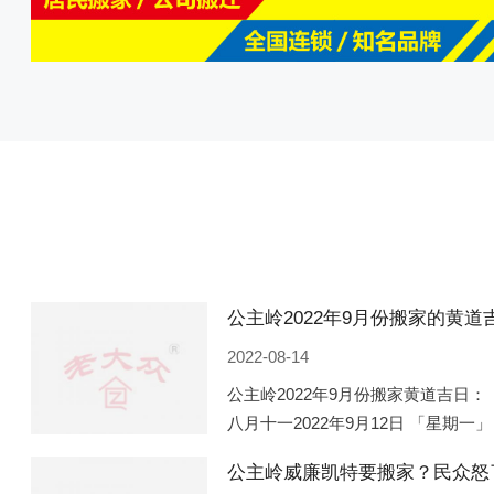
2022-08-14
公主岭2022年9月份搬家黄道吉日： 
八月十一2022年9月12日 「星期一」
「星期五」 农历八月廿一2022年9月
公主岭威廉凯特要搬家？民众怒