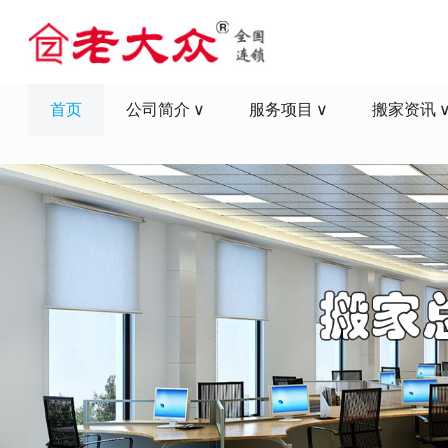
首页
公司简介
服务项目
搬家资讯