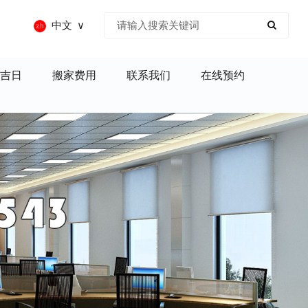
中文
吉日
搬家费用
联系我们
在线预约