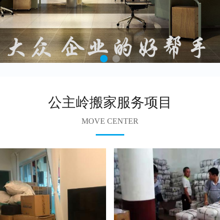
公主岭搬家服务项目
MOVE CENTER