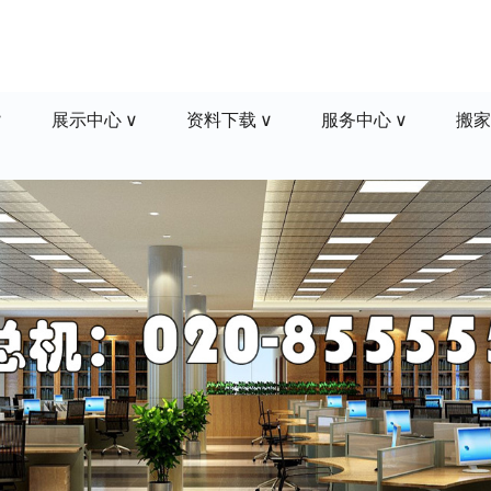
展示中心
资料下载
服务中心
搬家