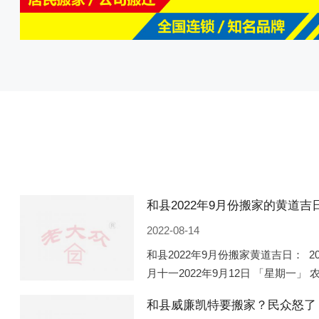
2022-08-14
和县2022年9月份搬家黄道吉日： 2
月十一2022年9月12日 「星期一」 
期五」 农历八月廿一2022年9月2
和县威廉凯特要搬家？民众怒了