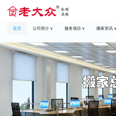
首页
公司简介
服务项目
搬家资讯