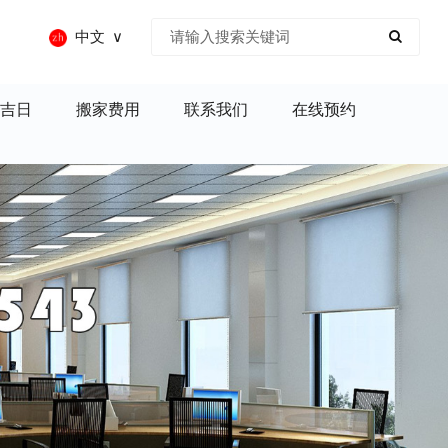
中文
吉日
搬家费用
联系我们
在线预约