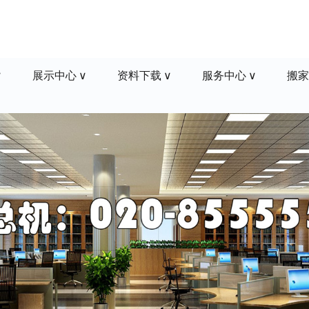
展示中心
资料下载
服务中心
搬家