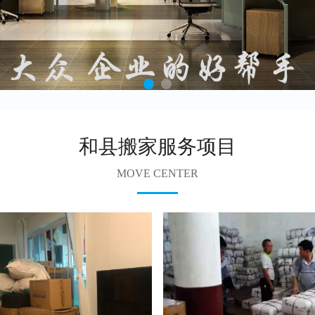
和县搬家服务项目
MOVE CENTER