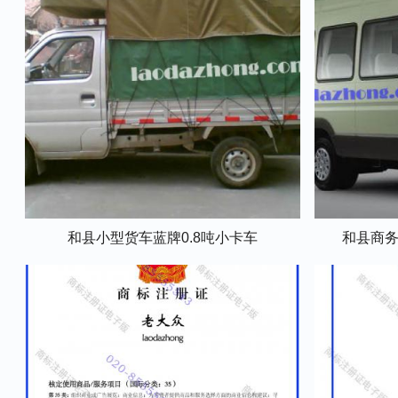
和县小型货车蓝牌0.8吨小卡车
和县商务