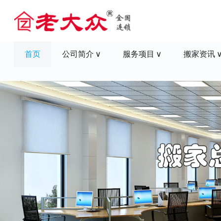
首页
公司简介
服务项目
搬家资讯