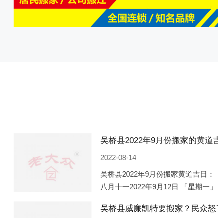
2022-08-14
吴桥县2022年9月份搬家黄道吉日： 
八月十一2022年9月12日 「星期一」
「星期五」 农历八月廿一2022年9月
吴桥县威廉凯特要搬家？民众怒