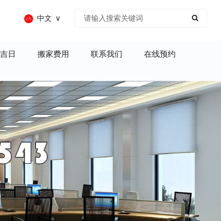
中文
吉日
搬家费用
联系我们
在线预约