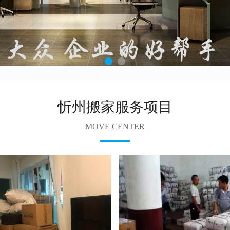
忻州搬家服务项目
MOVE CENTER