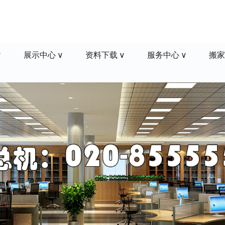
展示中心
资料下载
服务中心
搬家