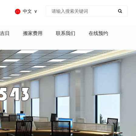
中文
吉日
搬家费用
联系我们
在线预约