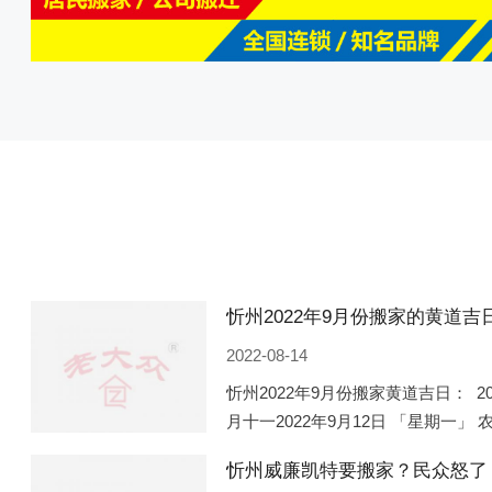
2022-08-14
忻州2022年9月份搬家黄道吉日： 2
月十一2022年9月12日 「星期一」 
期五」 农历八月廿一2022年9月2
忻州威廉凯特要搬家？民众怒了