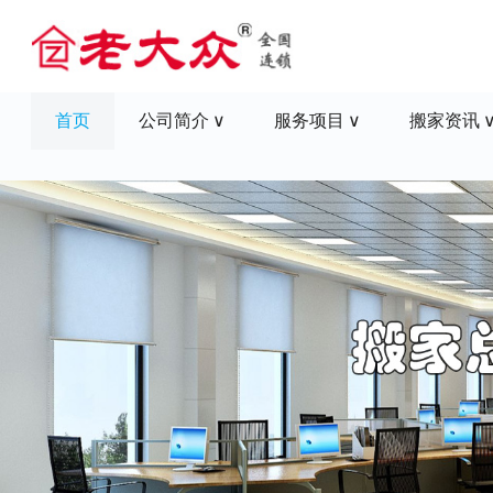
首页
公司简介
服务项目
搬家资讯