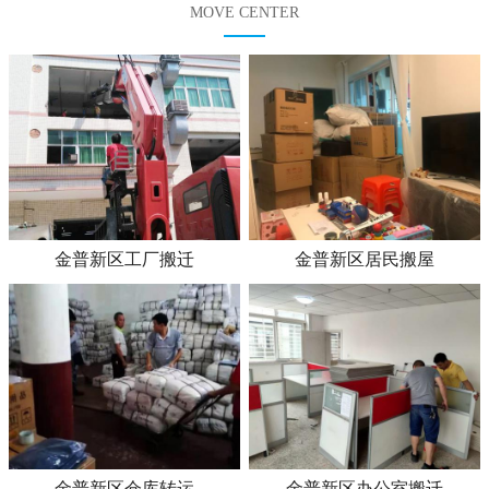
MOVE CENTER
金普新区工厂搬迁
金普新区居民搬屋
金普新区仓库转运
金普新区办公室搬迁