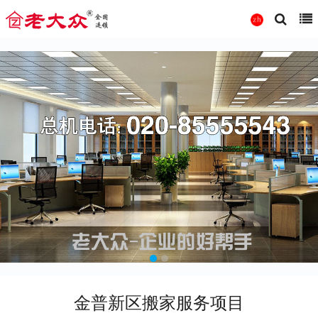
金普新区搬家服务项目