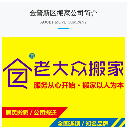
金普新区搬家公司简介
AOUBT MOVE COMPANY