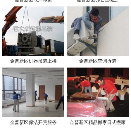
金普新区机器吊装上楼
金普新区空调拆装
金普新区保洁开荒服务
金普新区精品搬家日式搬家