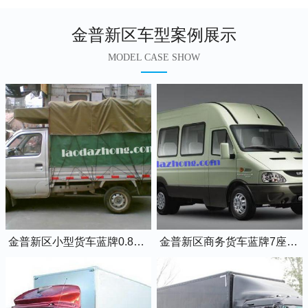
金普新区车型案例展示
MODEL CASE SHOW
金普新区小型货车蓝牌0.8吨小卡车
金普新区商务货车蓝牌7座依维柯全顺车