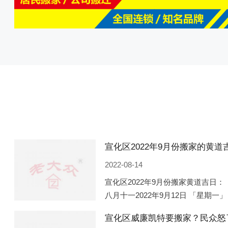
2022-08-14
宣化区2022年9月份搬家黄道吉日： 
八月十一2022年9月12日 「星期一」
「星期五」 农历八月廿一2022年9月
宣化区威廉凯特要搬家？民众怒