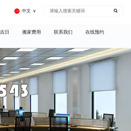
中文
吉日
搬家费用
联系我们
在线预约