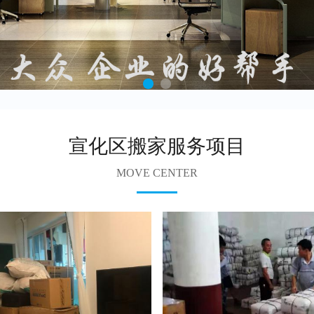
宣化区搬家服务项目
MOVE CENTER