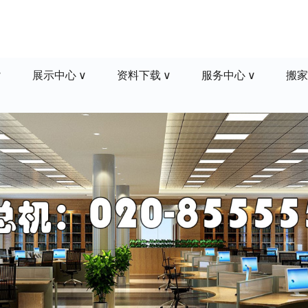
展示中心
资料下载
服务中心
搬家