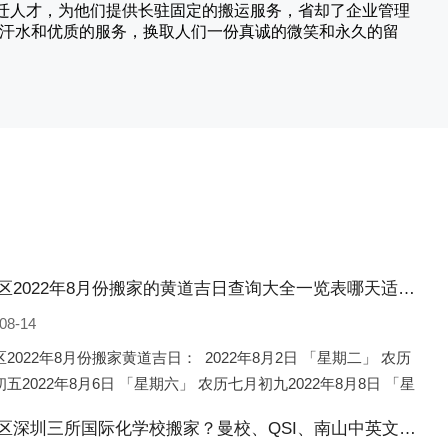
搬迁人才，为他们提供长驻固定的搬运服务，省却了企业管理
的汗水和优质的服务，换取人们一份真诚的微笑和永久的留
宣化区2022年8月份搬家的黄道吉日查询大全一览表哪天适合搬家好日子
08-14
2022年8月份搬家黄道吉日： 2022年8月2日 「星期二」 农历
五2022年8月6日 「星期六」 农历七月初九2022年8月8日 「星
 农历七月十一2022年8月10日 「
宣化区深圳三所国际化学校搬家？曼校、QSI、南山中英文搬走了