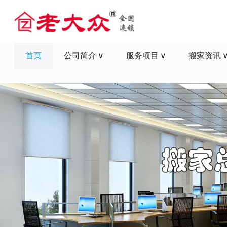
首页
公司简介
服务项目
搬家资讯