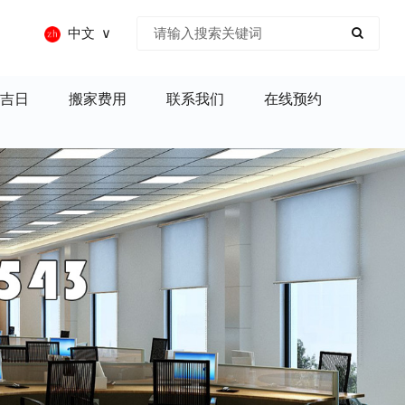
中文
吉日
搬家费用
联系我们
在线预约