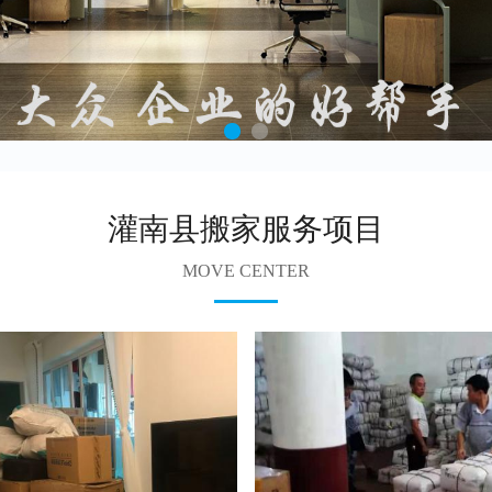
灌南县搬家服务项目
MOVE CENTER