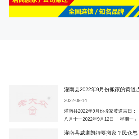
2022-08-14
灌南县2022年9月份搬家黄道吉日： 
八月十一2022年9月12日 「星期一」
「星期五」 农历八月廿一2022年9月
灌南县威廉凯特要搬家？民众怒