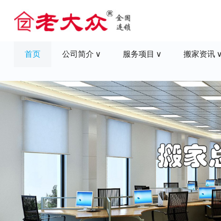
首页
公司简介
服务项目
搬家资讯