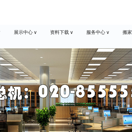
展示中心
资料下载
服务中心
搬家