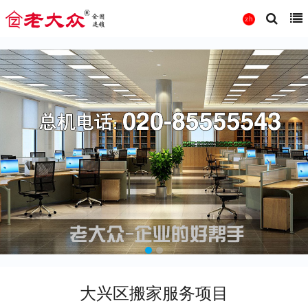
大兴区搬家服务项目