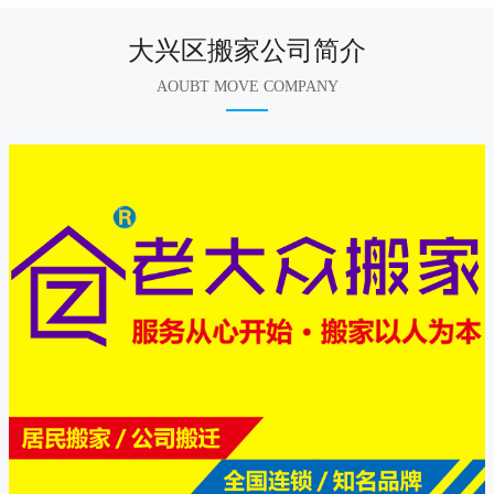
大兴区搬家公司简介
AOUBT MOVE COMPANY