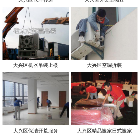
大兴区机器吊装上楼
大兴区空调拆装
大兴区保洁开荒服务
大兴区精品搬家日式搬家