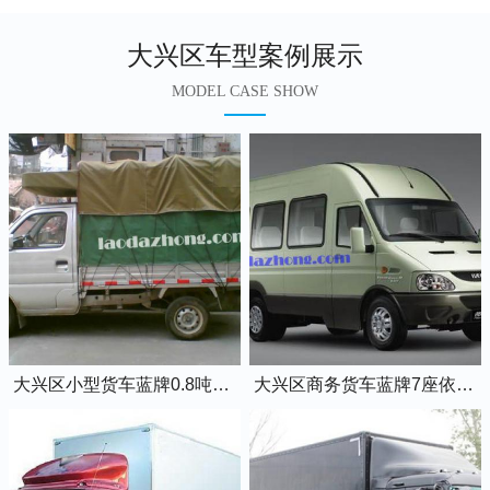
大兴区车型案例展示
MODEL CASE SHOW
大兴区小型货车蓝牌0.8吨小卡车
大兴区商务货车蓝牌7座依维柯全顺车