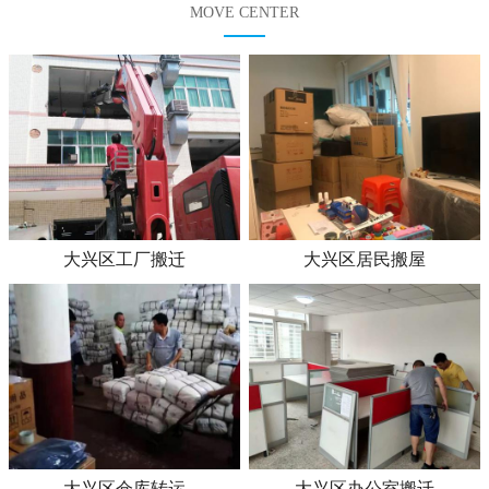
MOVE CENTER
大兴区工厂搬迁
大兴区居民搬屋
大兴区仓库转运
大兴区办公室搬迁