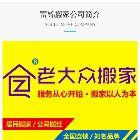
富锦搬家公司简介
AOUBT MOVE COMPANY