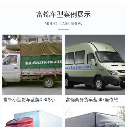
富锦车型案例展示
MODEL CASE SHOW
富锦小型货车蓝牌0.8吨小卡车
富锦商务货车蓝牌7座依维柯全顺车