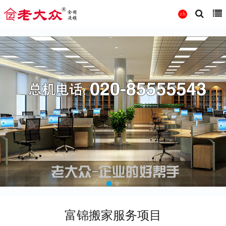
富锦搬家服务项目