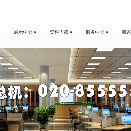
展示中心
资料下载
服务中心
搬家