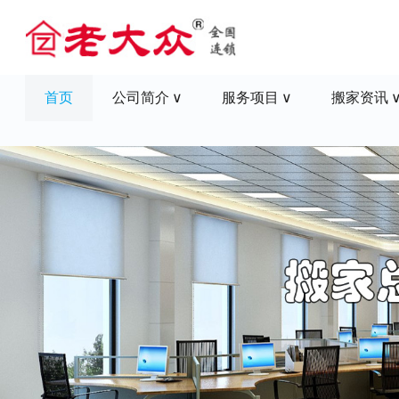
首页
公司简介
服务项目
搬家资讯