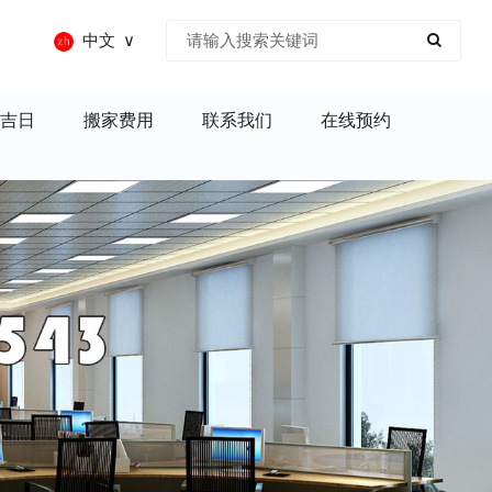
中文
吉日
搬家费用
联系我们
在线预约