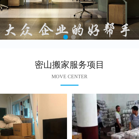
密山搬家服务项目
MOVE CENTER