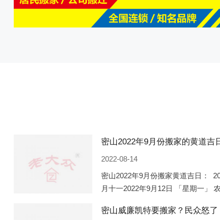
2022-08-14
密山2022年9月份搬家黄道吉日： 2
月十一2022年9月12日 「星期一」 
期五」 农历八月廿一2022年9月2
密山威廉凯特要搬家？民众怒了