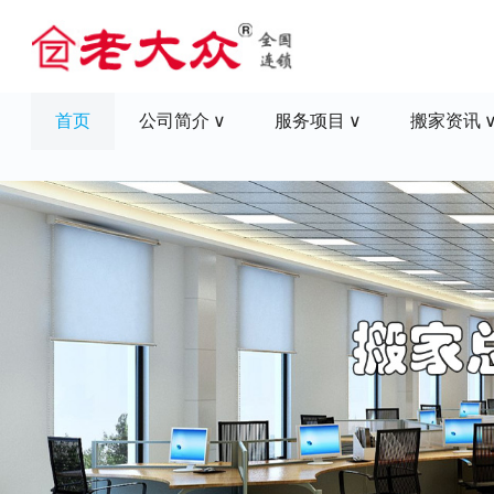
首页
公司简介
服务项目
搬家资讯