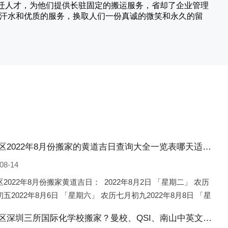
搬迁人才，为他们提供长驻固定的搬运服务，省却了企业管理
的汗水和优质的服务，换取人们一份真诚的微笑和永久的留
凌河区2022年8月份搬家的黄道吉日查询大全一览表哪天适合搬家好日子
08-14
2022年8月份搬家黄道吉日： 2022年8月2日 「星期二」 农历
五2022年8月6日 「星期六」 农历七月初九2022年8月8日 「星
 农历七月十一2022年8月10日 「
凌河区深圳三所国际化学校搬家？曼校、QSI、南山中英文搬走了