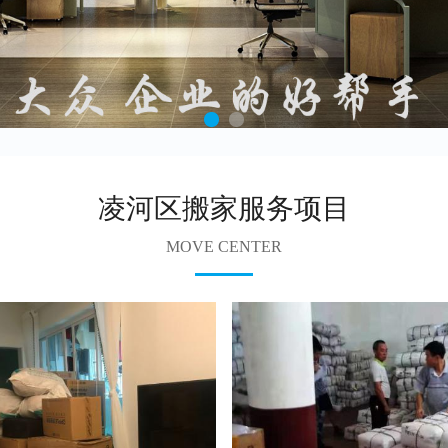
凌河区搬家服务项目
MOVE CENTER