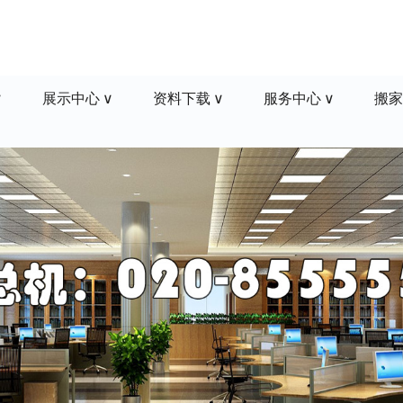
展示中心
资料下载
服务中心
搬家