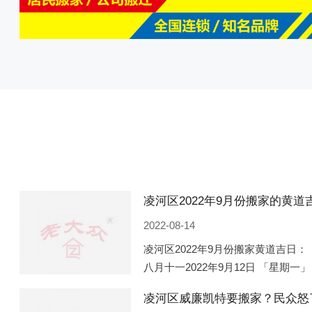
2022-08-14
凌河区2022年9月份搬家黄道吉日： 
八月十一2022年9月12日 「星期一」
「星期五」 农历八月廿一2022年9月
凌河区威廉凯特要搬家？民众怒