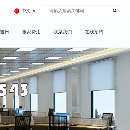
中文
吉日
搬家费用
联系我们
在线预约