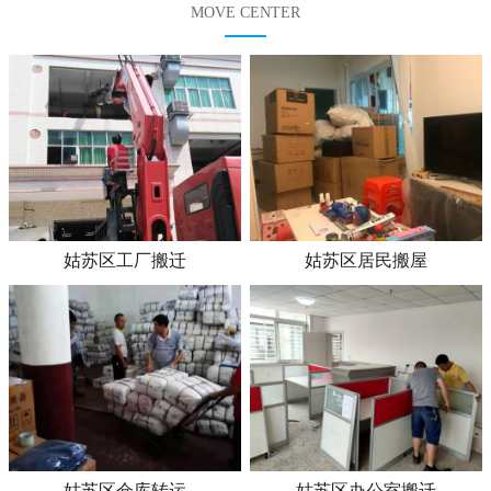
MOVE CENTER
姑苏区工厂搬迁
姑苏区居民搬屋
姑苏区仓库转运
姑苏区办公室搬迁