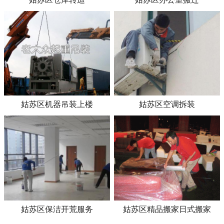
姑苏区机器吊装上楼
姑苏区空调拆装
姑苏区保洁开荒服务
姑苏区精品搬家日式搬家