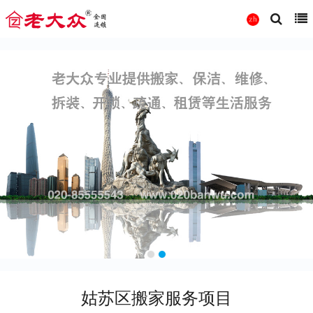
姑苏区搬家服务项目