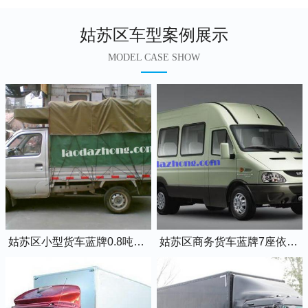
姑苏区车型案例展示
MODEL CASE SHOW
姑苏区小型货车蓝牌0.8吨小卡车
姑苏区商务货车蓝牌7座依维柯全顺车