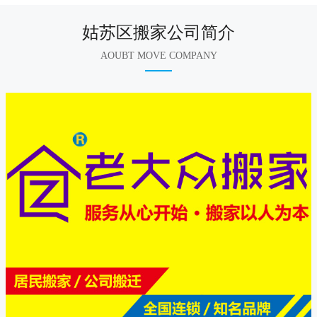
姑苏区搬家公司简介
AOUBT MOVE COMPANY