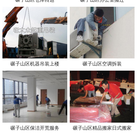
碾子山区机器吊装上楼
碾子山区空调拆装
碾子山区保洁开荒服务
碾子山区精品搬家日式搬家