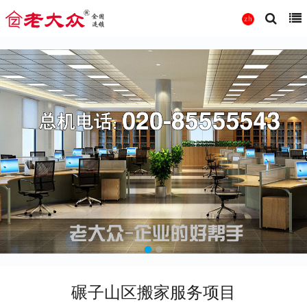
碾子山区搬家服务项目