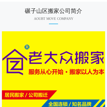
碾子山区搬家公司简介
AOUBT MOVE COMPANY