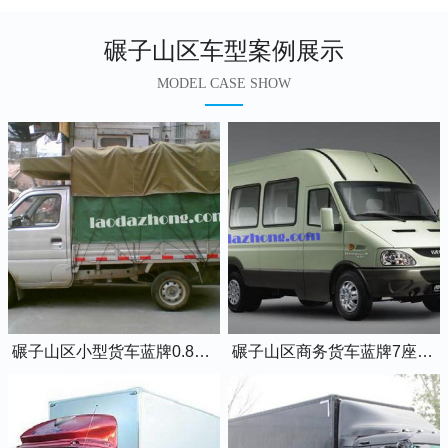
碾子山区车型案例展示
MODEL CASE SHOW
碾子山区小型货车蓝牌0.8吨小卡车
碾子山区商务货车蓝牌7座依维柯全顺车