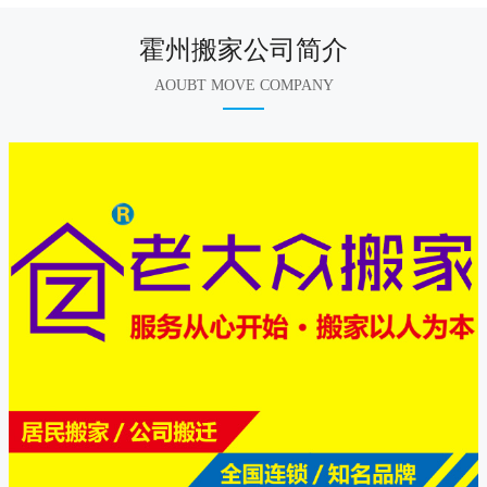
霍州搬家公司简介
AOUBT MOVE COMPANY