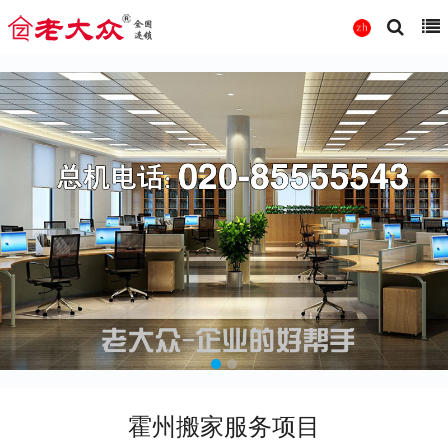
霍州搬家服务项目