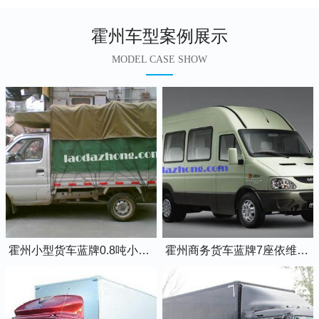
霍州车型案例展示
MODEL CASE SHOW
霍州小型货车蓝牌0.8吨小卡车
霍州商务货车蓝牌7座依维柯全顺车