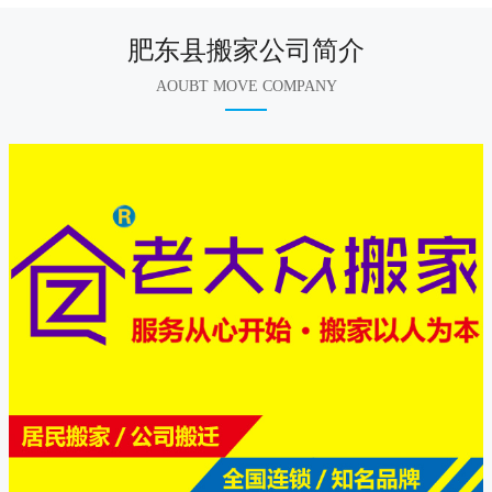
肥东县搬家公司简介
AOUBT MOVE COMPANY