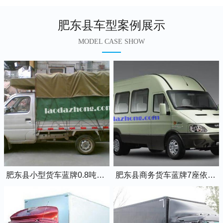
肥东县车型案例展示
MODEL CASE SHOW
肥东县小型货车蓝牌0.8吨小卡车
肥东县商务货车蓝牌7座依维柯全顺车