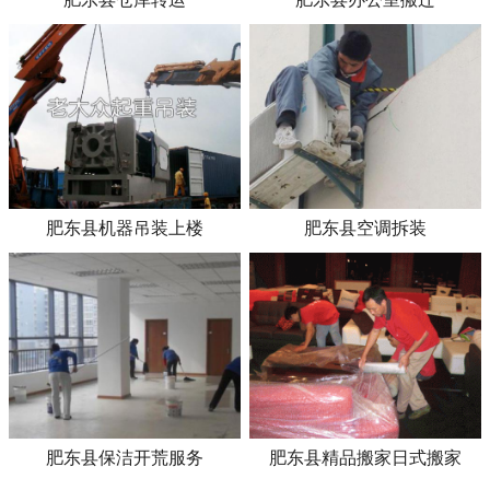
肥东县机器吊装上楼
肥东县空调拆装
肥东县保洁开荒服务
肥东县精品搬家日式搬家