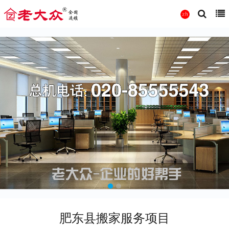
肥东县搬家服务项目