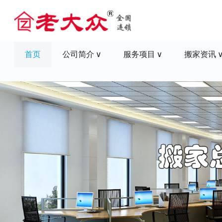
首页
公司简介
服务项目
搬家资讯