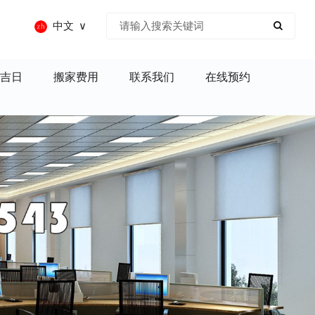
中文
吉日
搬家费用
联系我们
在线预约