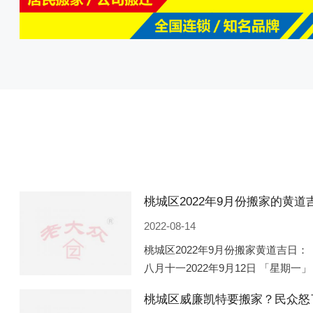
2022-08-14
桃城区2022年9月份搬家黄道吉日： 
八月十一2022年9月12日 「星期一」
「星期五」 农历八月廿一2022年9月
桃城区威廉凯特要搬家？民众怒