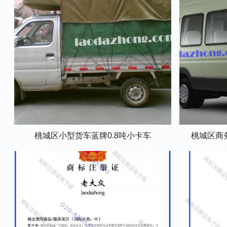
桃城区小型货车蓝牌0.8吨小卡车
桃城区商