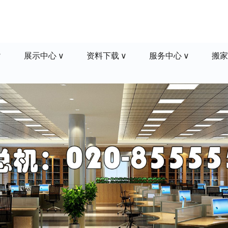
展示中心
资料下载
服务中心
搬家