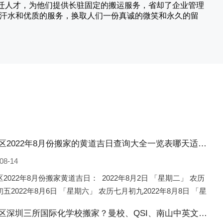
搬迁人才，为他们提供长驻固定的搬运服务，省却了企业管理
的汗水和优质的服务，换取人们一份真诚的微笑和永久的留
桃城区2022年8月份搬家的黄道吉日查询大全一览表哪天适合搬家好日子
08-14
2022年8月份搬家黄道吉日： 2022年8月2日 「星期二」 农历
五2022年8月6日 「星期六」 农历七月初九2022年8月8日 「星
 农历七月十一2022年8月10日 「
桃城区深圳三所国际化学校搬家？曼校、QSI、南山中英文搬走了