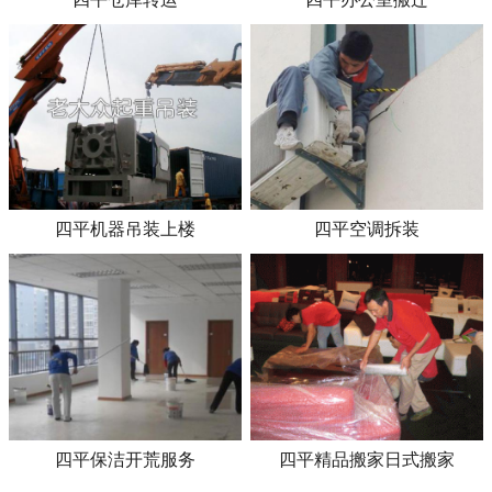
四平机器吊装上楼
四平空调拆装
四平保洁开荒服务
四平精品搬家日式搬家