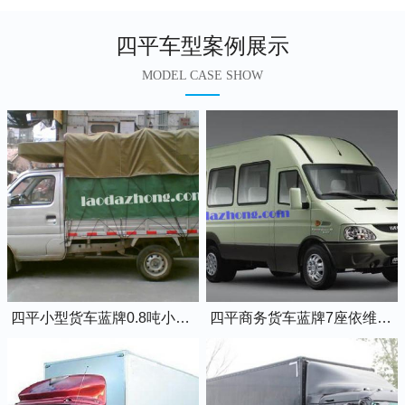
四平车型案例展示
MODEL CASE SHOW
四平小型货车蓝牌0.8吨小卡车
四平商务货车蓝牌7座依维柯全顺车