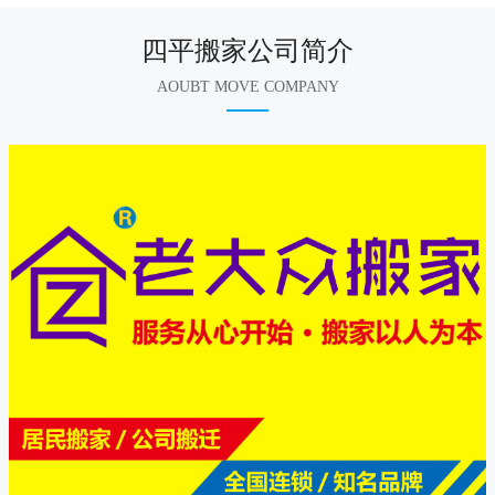
四平搬家公司简介
AOUBT MOVE COMPANY