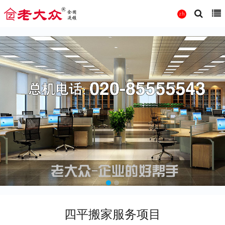
四平搬家服务项目