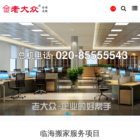
临海搬家服务项目