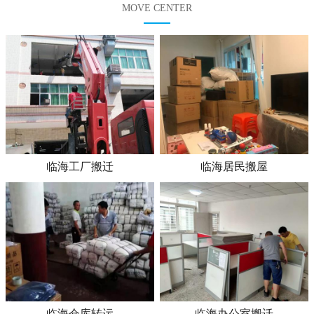
MOVE CENTER
临海工厂搬迁
临海居民搬屋
临海仓库转运
临海办公室搬迁