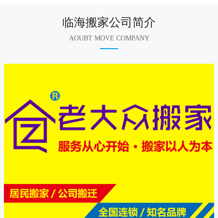
临海搬家公司简介
AOUBT MOVE COMPANY