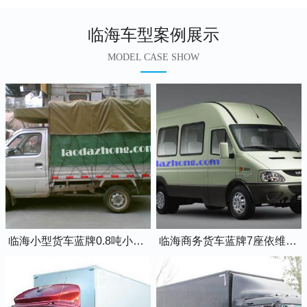
临海车型案例展示
MODEL CASE SHOW
临海小型货车蓝牌0.8吨小卡车
临海商务货车蓝牌7座依维柯全顺车