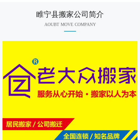
睢宁县搬家公司简介
AOUBT MOVE COMPANY