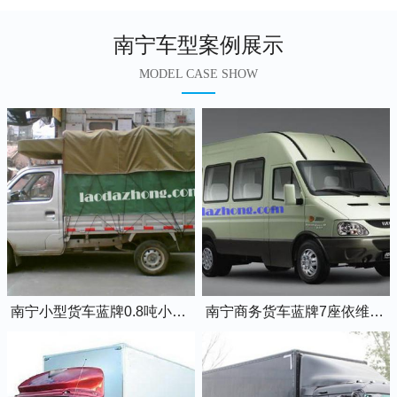
南宁车型案例展示
MODEL CASE SHOW
南宁小型货车蓝牌0.8吨小卡车
南宁商务货车蓝牌7座依维柯全顺车