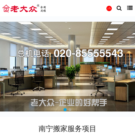
南宁搬家服务项目