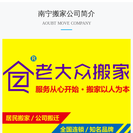
南宁搬家公司简介
AOUBT MOVE COMPANY