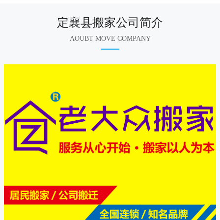
定襄县搬家公司简介
AOUBT MOVE COMPANY