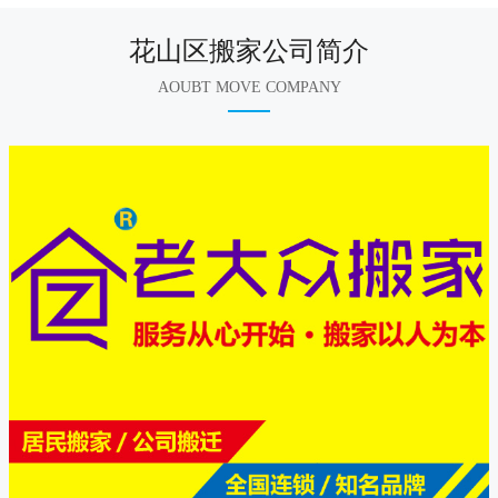
花山区搬家公司简介
AOUBT MOVE COMPANY