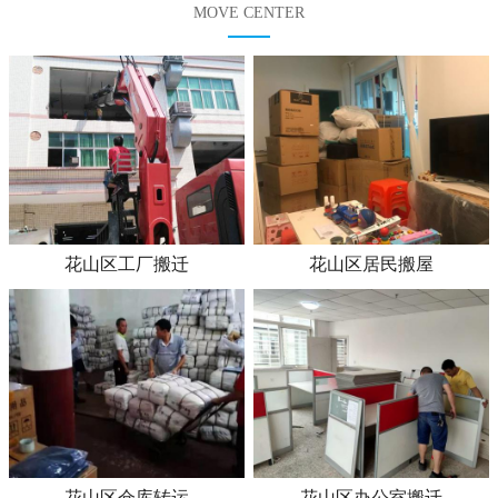
MOVE CENTER
花山区工厂搬迁
花山区居民搬屋
花山区仓库转运
花山区办公室搬迁