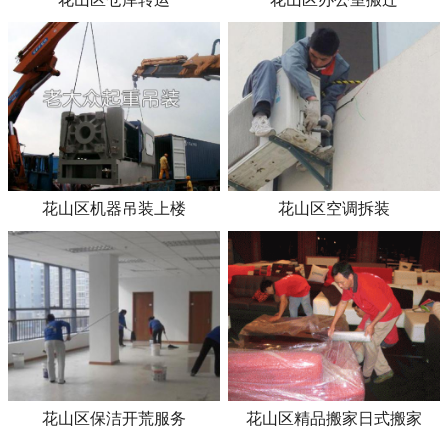
花山区机器吊装上楼
花山区空调拆装
花山区保洁开荒服务
花山区精品搬家日式搬家