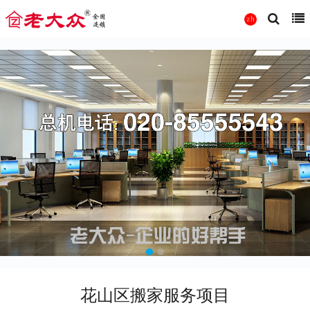
花山区搬家服务项目