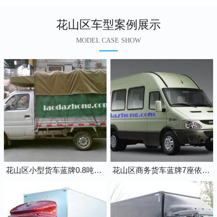
花山区车型案例展示
MODEL CASE SHOW
花山区小型货车蓝牌0.8吨小卡车
花山区商务货车蓝牌7座依维柯全顺车