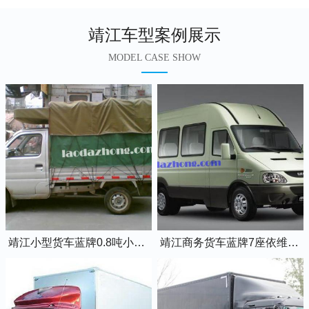
靖江车型案例展示
MODEL CASE SHOW
靖江小型货车蓝牌0.8吨小卡车
靖江商务货车蓝牌7座依维柯全顺车