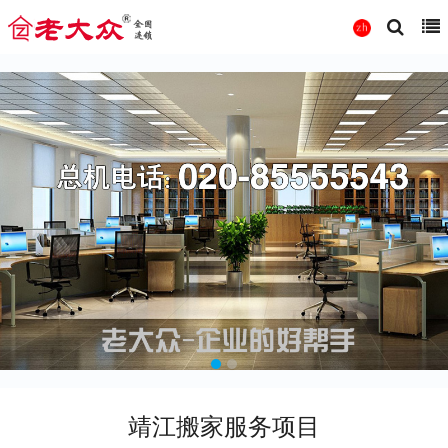
靖江搬家服务项目