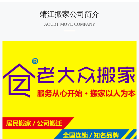
靖江搬家公司简介
AOUBT MOVE COMPANY