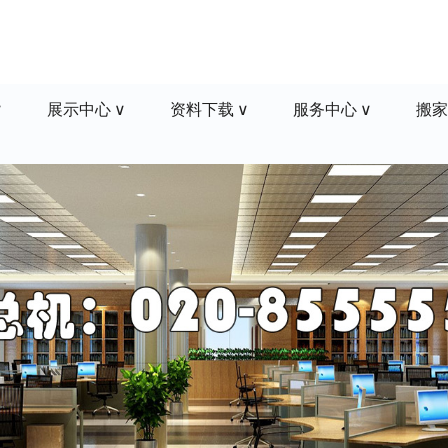
展示中心
资料下载
服务中心
搬家