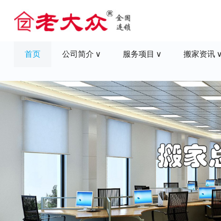
首页
公司简介
服务项目
搬家资讯