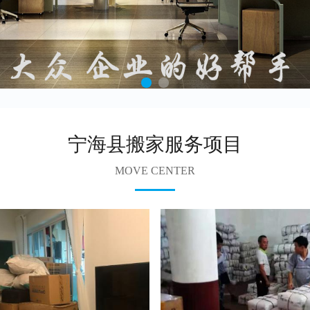
宁海县搬家服务项目
MOVE CENTER