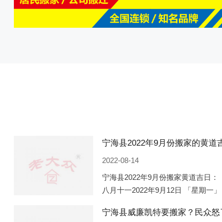
2022-08-14
宁海县2022年9月份搬家黄道吉日： 
八月十一2022年9月12日 「星期一」
「星期五」 农历八月廿一2022年9月
宁海县威廉凯特要搬家？民众怒