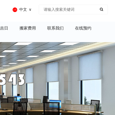
中文
吉日
搬家费用
联系我们
在线预约