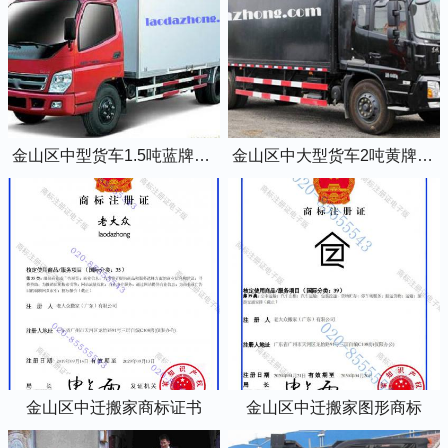
金山区中型货车1.5吨蓝牌4米2厢式货车
金山区中大型货车2吨黄牌5米2厢式货车
金山区中迁搬家商标证书
金山区中迁搬家图形商标