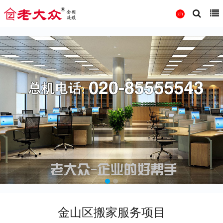
金山区搬家服务项目