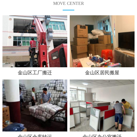
MOVE CENTER
金山区工厂搬迁
金山区居民搬屋
金山区仓库转运
金山区办公室搬迁