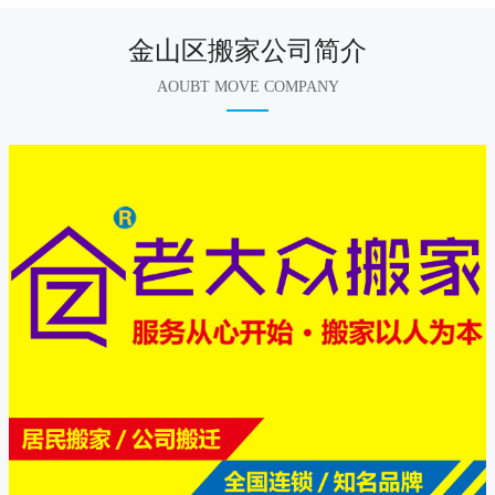
金山区搬家公司简介
AOUBT MOVE COMPANY