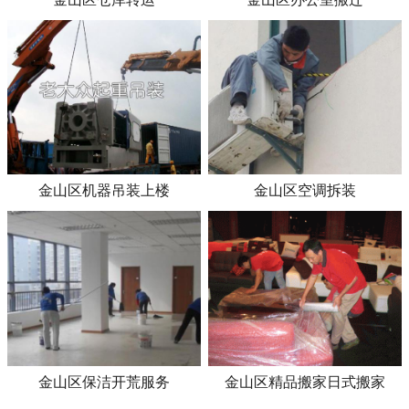
金山区机器吊装上楼
金山区空调拆装
金山区保洁开荒服务
金山区精品搬家日式搬家