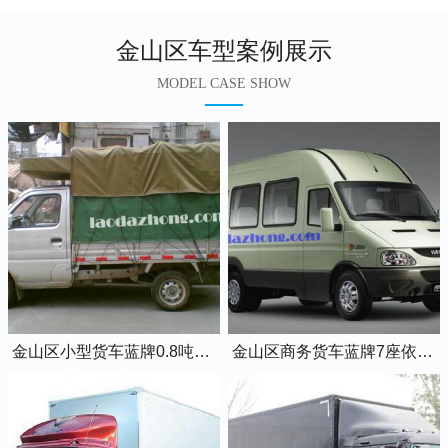
金山区车型案例展示
MODEL CASE SHOW
金山区小型货车蓝牌0.8吨小卡车
金山区商务货车蓝牌7座依维柯全顺车