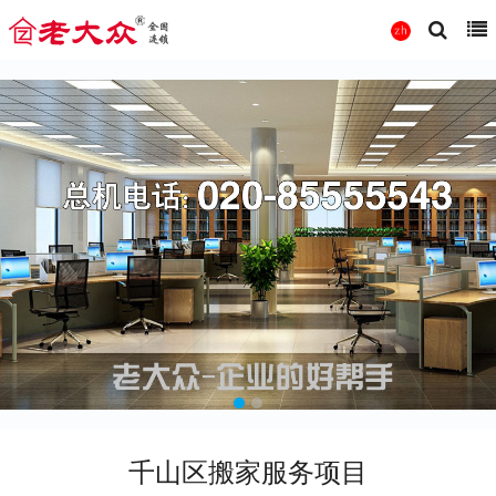
千山区搬家服务项目