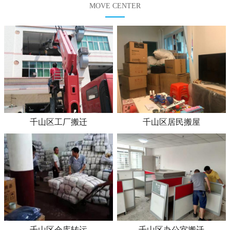
MOVE CENTER
千山区工厂搬迁
千山区居民搬屋
千山区仓库转运
千山区办公室搬迁