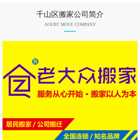
千山区搬家公司简介
AOUBT MOVE COMPANY