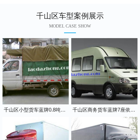
千山区车型案例展示
MODEL CASE SHOW
千山区小型货车蓝牌0.8吨小卡车
千山区商务货车蓝牌7座依维柯全顺车