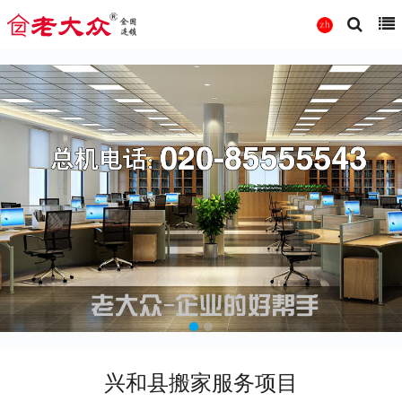
兴和县搬家服务项目