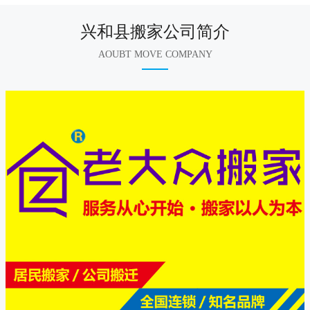
兴和县搬家公司简介
AOUBT MOVE COMPANY