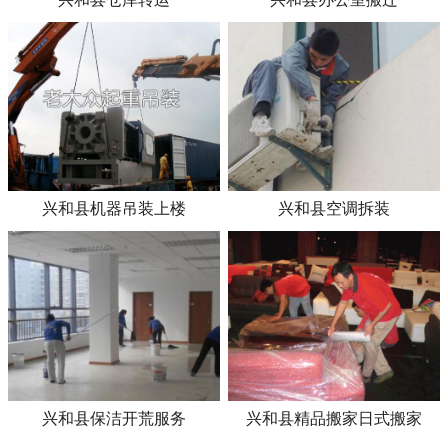
兴和县机器吊装上楼
兴和县空调拆装
兴和县保洁开荒服务
兴和县精品搬家日式搬家