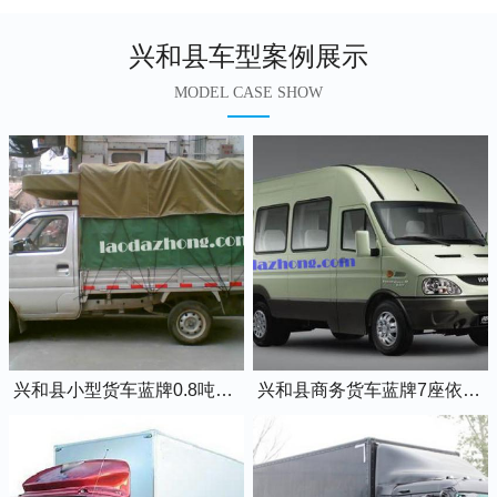
兴和县车型案例展示
MODEL CASE SHOW
兴和县小型货车蓝牌0.8吨小卡车
兴和县商务货车蓝牌7座依维柯全顺车