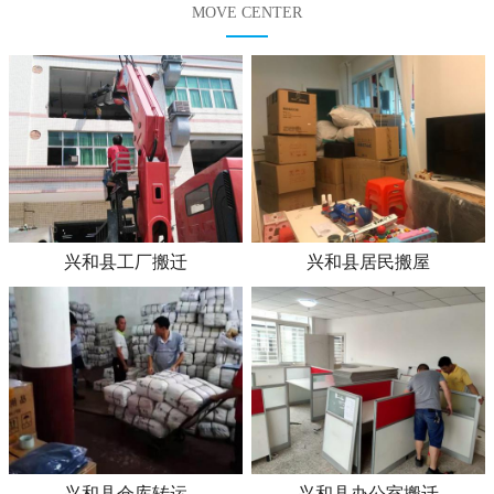
MOVE CENTER
兴和县工厂搬迁
兴和县居民搬屋
兴和县仓库转运
兴和县办公室搬迁