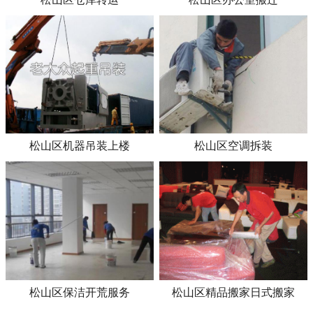
松山区机器吊装上楼
松山区空调拆装
松山区保洁开荒服务
松山区精品搬家日式搬家