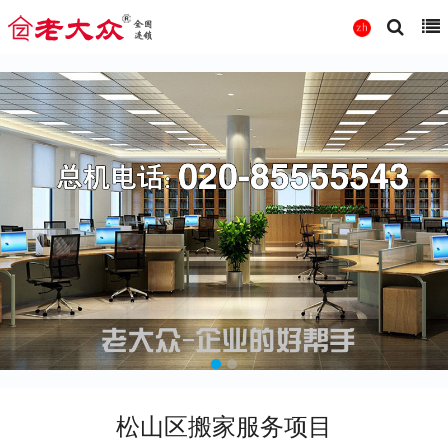
松山区搬家服务项目