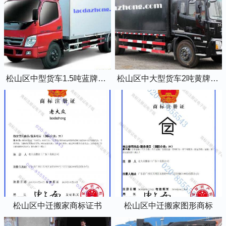
松山区中型货车1.5吨蓝牌4米2厢式货车
松山区中大型货车2吨黄牌5米2厢式货车
松山区中迁搬家商标证书
松山区中迁搬家图形商标