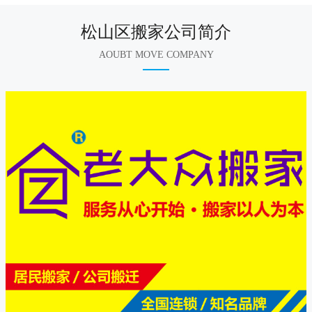
松山区搬家公司简介
AOUBT MOVE COMPANY