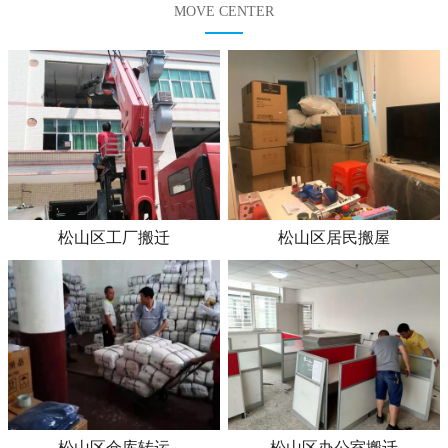
MOVE CENTER
松山区工厂搬迁
松山区居民搬屋
松山区仓库转运
松山区办公室搬迁