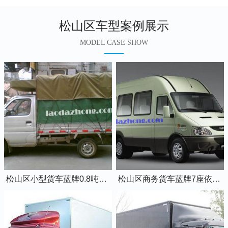
松山区车型案例展示
MODEL CASE SHOW
松山区小型货车蓝牌0.8吨小卡车
松山区商务货车蓝牌7座依维柯全顺车