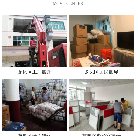
MOVE CENTER
龙凤区工厂搬迁
龙凤区居民搬屋
龙凤区仓库转运
龙凤区办公室搬迁