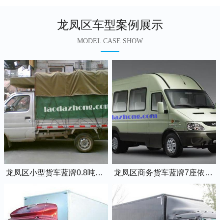
龙凤区车型案例展示
MODEL CASE SHOW
龙凤区小型货车蓝牌0.8吨小卡车
龙凤区商务货车蓝牌7座依维柯全顺车