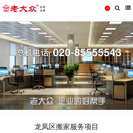
龙凤区搬家服务项目