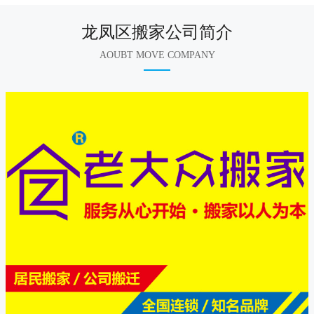
龙凤区搬家公司简介
AOUBT MOVE COMPANY