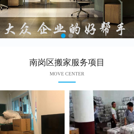
南岗区搬家服务项目
MOVE CENTER