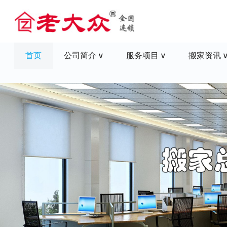
首页
公司简介
服务项目
搬家资讯