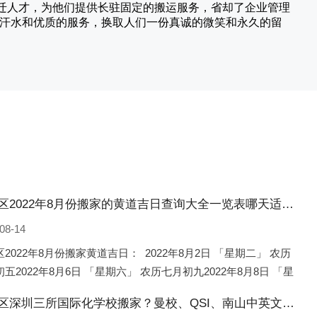
搬迁人才，为他们提供长驻固定的搬运服务，省却了企业管理
的汗水和优质的服务，换取人们一份真诚的微笑和永久的留
南岗区2022年8月份搬家的黄道吉日查询大全一览表哪天适合搬家好日子
08-14
2022年8月份搬家黄道吉日： 2022年8月2日 「星期二」 农历
五2022年8月6日 「星期六」 农历七月初九2022年8月8日 「星
 农历七月十一2022年8月10日 「
南岗区深圳三所国际化学校搬家？曼校、QSI、南山中英文搬走了