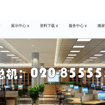
展示中心
资料下载
服务中心
搬家