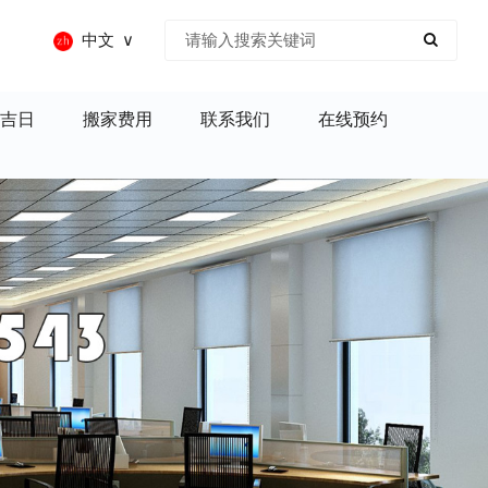
中文
吉日
搬家费用
联系我们
在线预约