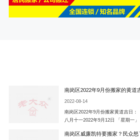
2022-08-14
南岗区2022年9月份搬家黄道吉日： 
八月十一2022年9月12日 「星期一」
「星期五」 农历八月廿一2022年9月
南岗区威廉凯特要搬家？民众怒