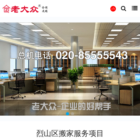
烈山区搬家服务项目