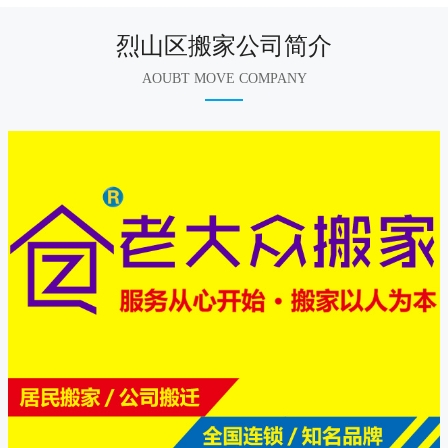
烈山区搬家公司简介
AOUBT MOVE COMPANY