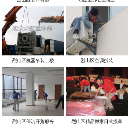
烈山区机器吊装上楼
烈山区空调拆装
烈山区保洁开荒服务
烈山区精品搬家日式搬家