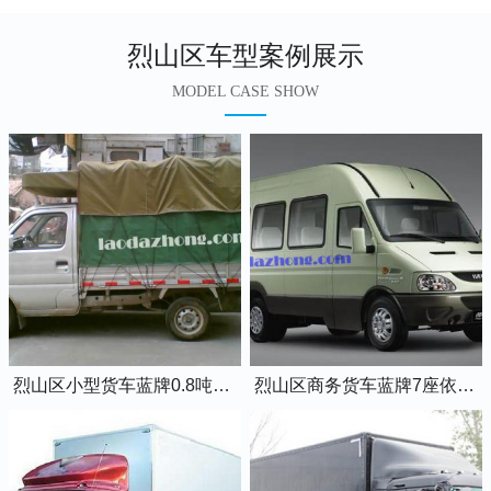
烈山区车型案例展示
MODEL CASE SHOW
烈山区小型货车蓝牌0.8吨小卡车
烈山区商务货车蓝牌7座依维柯全顺车