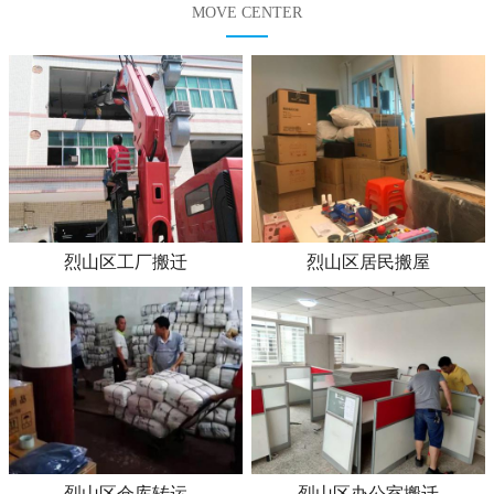
MOVE CENTER
烈山区工厂搬迁
烈山区居民搬屋
烈山区仓库转运
烈山区办公室搬迁